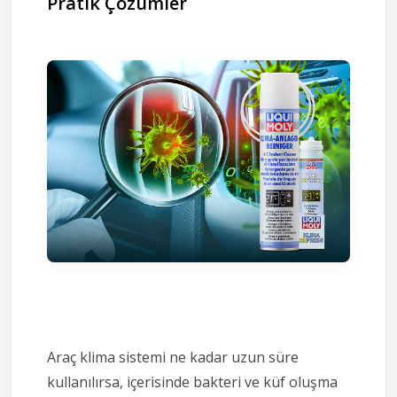
Pratik Çözümler
Araç klima sistemi ne kadar uzun süre
kullanılırsa, içerisinde bakteri ve küf oluşma