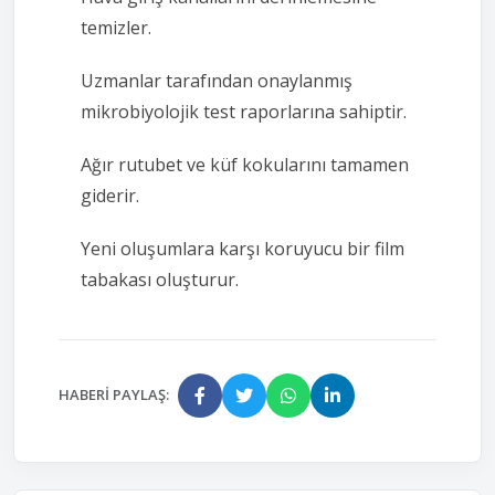
temizler.
Uzmanlar tarafından onaylanmış
mikrobiyolojik test raporlarına sahiptir.
Ağır rutubet ve küf kokularını tamamen
giderir.
Yeni oluşumlara karşı koruyucu bir film
tabakası oluşturur.
HABERI PAYLAŞ: