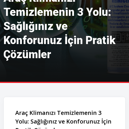
Temizlemenin 3 Yolu:
Sağlığınız ve
Konforunuz İçin Pratik
Çözümler
Araç Klimanızı Temizlemenin 3
Yolu: Sağlığınız ve Konforunuz İçin