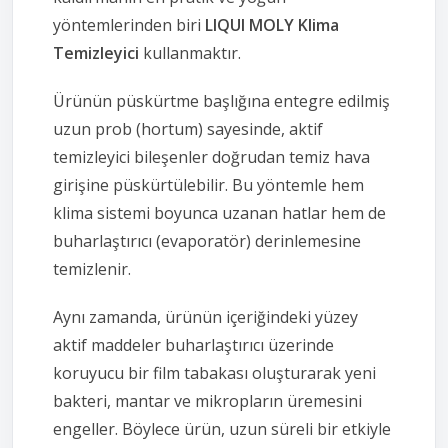
yöntemlerinden biri
LIQUI MOLY Klima
Temizleyici
kullanmaktır.
Ürünün püskürtme başlığına entegre edilmiş
uzun prob (hortum) sayesinde, aktif
temizleyici bileşenler doğrudan temiz hava
girişine püskürtülebilir. Bu yöntemle hem
klima sistemi boyunca uzanan hatlar hem de
buharlaştırıcı (evaporatör) derinlemesine
temizlenir.
Aynı zamanda, ürünün içeriğindeki yüzey
aktif maddeler buharlaştırıcı üzerinde
koruyucu bir film tabakası oluşturarak yeni
bakteri, mantar ve mikropların üremesini
engeller. Böylece ürün, uzun süreli bir etkiyle