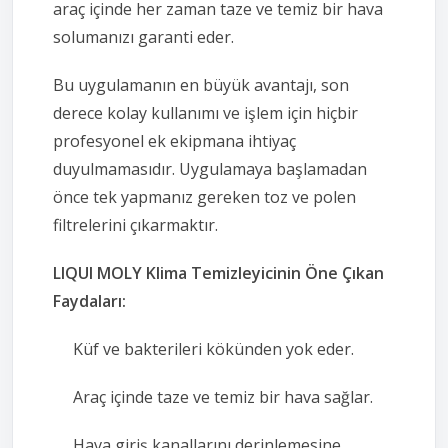
araç içinde her zaman taze ve temiz bir hava
solumanızı garanti eder.
Bu uygulamanın en büyük avantajı, son
derece kolay kullanımı ve işlem için hiçbir
profesyonel ek ekipmana ihtiyaç
duyulmamasıdır. Uygulamaya başlamadan
önce tek yapmanız gereken toz ve polen
filtrelerini çıkarmaktır.
LIQUI MOLY Klima Temizleyicinin Öne Çıkan
Faydaları:
Küf ve bakterileri kökünden yok eder.
Araç içinde taze ve temiz bir hava sağlar.
Hava giriş kanallarını derinlemesine