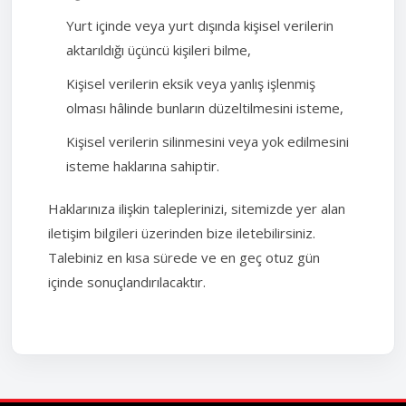
Yurt içinde veya yurt dışında kişisel verilerin
aktarıldığı üçüncü kişileri bilme,
Kişisel verilerin eksik veya yanlış işlenmiş
olması hâlinde bunların düzeltilmesini isteme,
Kişisel verilerin silinmesini veya yok edilmesini
isteme haklarına sahiptir.
Haklarınıza ilişkin taleplerinizi, sitemizde yer alan
iletişim bilgileri üzerinden bize iletebilirsiniz.
Talebiniz en kısa sürede ve en geç otuz gün
içinde sonuçlandırılacaktır.