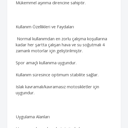
Mükemmel aşınma direncine sahiptir.
Kullanım Özellikleri ve Faydaları
Normal kullanımdan en zorlu çalışma koşullarına
kadar her şartta çalışan hava ve su soğutmalı 4
zamanlı motorlar için geliştirilmiştir.
Spor amaçlı kullanıma uygundur.
Kullanım süresince optimum stabilite sağlar.
Islak kavramalı/kavramasız motosikletler için
uygundur.
Uygulama Alanları