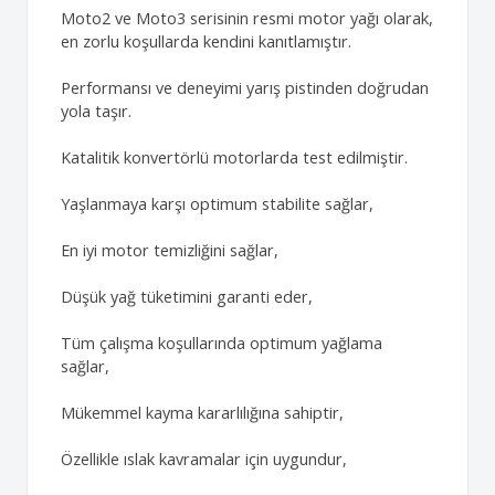
Moto2 ve Moto3 serisinin resmi motor yağı olarak,
en zorlu koşullarda kendini kanıtlamıştır.
Performansı ve deneyimi yarış pistinden doğrudan
yola taşır.
Katalitik konvertörlü motorlarda test edilmiştir.
Yaşlanmaya karşı optimum stabilite sağlar,
En iyi motor temizliğini sağlar,
Düşük yağ tüketimini garanti eder,
Tüm çalışma koşullarında optimum yağlama
sağlar,
Mükemmel kayma kararlılığına sahiptir,
Özellikle ıslak kavramalar için uygundur,