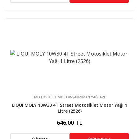
MOTOSİKLET MOTOR/ŞANZIMAN YAĞLARI
LIQUI MOLY 10W30 4T Street Motosiklet Motor Yağı 1
Litre (2526)
646,00 TL