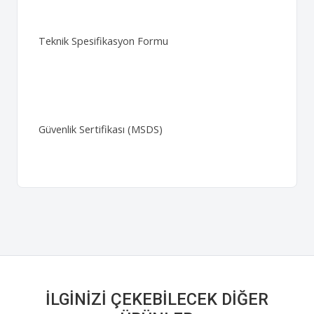
Teknik Spesifikasyon Formu
Güvenlik Sertifikası (MSDS)
İLGINIZI ÇEKEBILECEK DIĞER