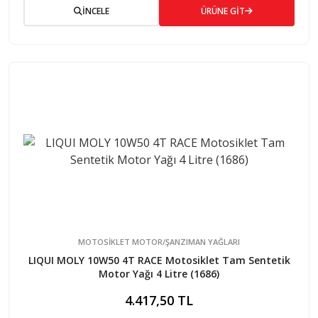
İNCELE
ÜRÜNE GİT
MOTOSİKLET MOTOR/ŞANZIMAN YAĞLARI
LIQUI MOLY 10W50 4T RACE Motosiklet Tam Sentetik
Motor Yağı 4 Litre (1686)
4.417,50 TL