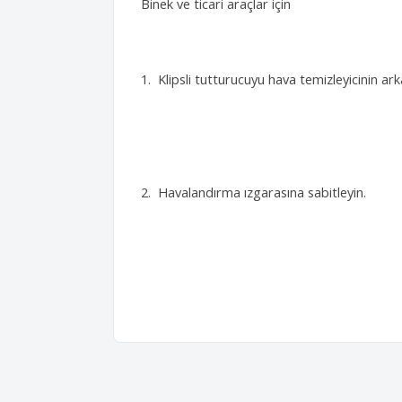
Binek ve ticari araçlar için
1. Klipsli tutturucuyu hava temizleyicinin ark
2. Havalandırma ızgarasına sabitleyin.