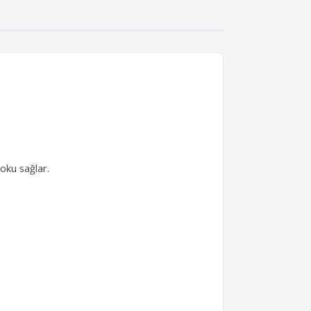
koku sağlar.