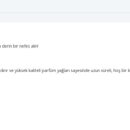
derin bir nefes alın!
ndırır ve yüksek kaliteli parfüm yağları sayesinde uzun süreli, hoş bir 