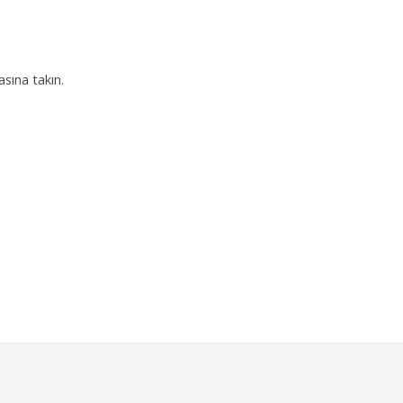
asına takın.