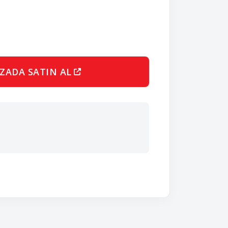
ZADA SATIN AL