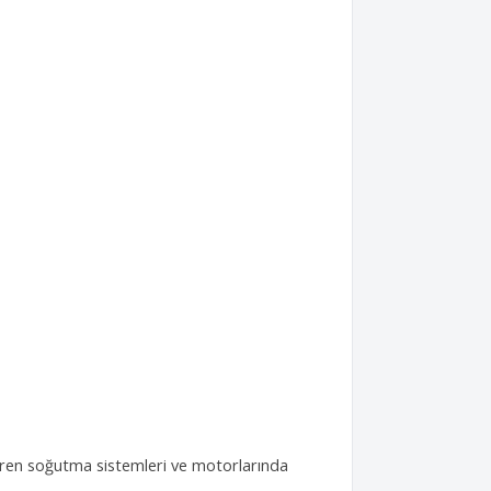
ktiren soğutma sistemleri ve motorlarında