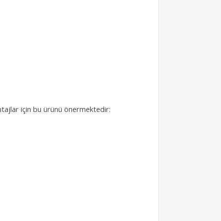
ntajlar için bu ürünü önermektedir: