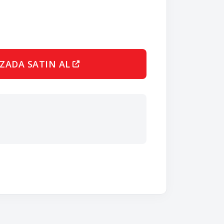
ZADA SATIN AL