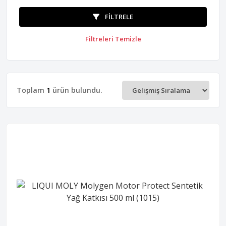
FILTRELE
Filtreleri Temizle
Toplam
1
ürün bulundu.