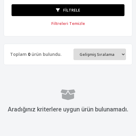
FILTRELE
Filtreleri Temizle
Toplam
0
ürün bulundu.
Aradığınız kriterlere uygun ürün bulunamadı.