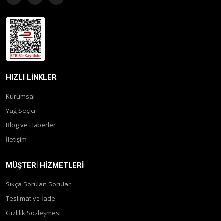
HIZLI LINKLER
Kurumsal
Yağ Seçici
Blog ve Haberler
İletişim
MÜŞTERI HIZMETLERI
Sıkça Sorulan Sorular
Teslimat ve İade
Gizlilik Sözleşmesi