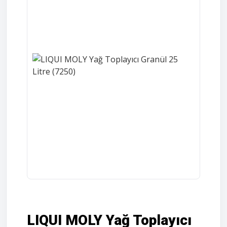
LIQUI MOLY Yağ Toplayıcı