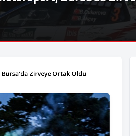
 Bursa'da Zirveye Ortak Oldu