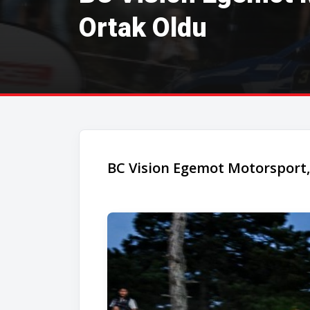
Ortak Oldu
BC Vision Egemot Motorsport,