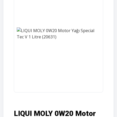
LIQUI MOLY 0W20 Motor