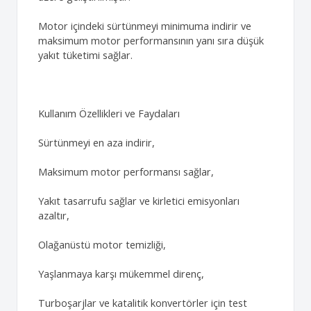
Motor içindeki sürtünmeyi minimuma indirir ve
maksimum motor performansının yanı sıra düşük
yakıt tüketimi sağlar.
Kullanım Özellikleri ve Faydaları
Sürtünmeyi en aza indirir,
Maksimum motor performansı sağlar,
Yakıt tasarrufu sağlar ve kirletici emisyonları
azaltır,
Olağanüstü motor temizliği,
Yaşlanmaya karşı mükemmel direnç,
Turboşarjlar ve katalitik konvertörler için test