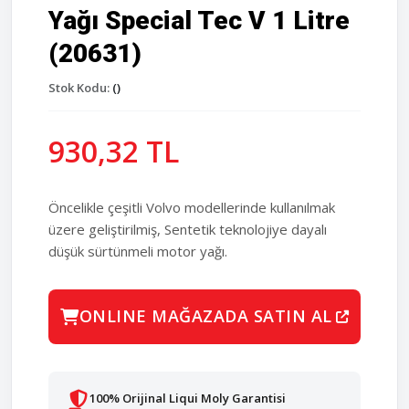
Yağı Special Tec V 1 Litre
(20631)
Stok Kodu:
()
930,32 TL
Öncelikle çeşitli Volvo modellerinde kullanılmak
üzere geliştirilmiş, Sentetik teknolojiye dayalı
düşük sürtünmeli motor yağı.
ONLINE MAĞAZADA SATIN AL
100% Orijinal Liqui Moly Garantisi