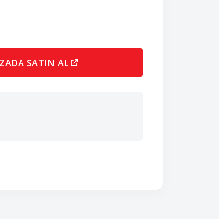
ZADA SATIN AL