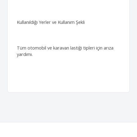
Kullanıldığı Yerler ve Kullanım Şekli
Tüm otomobil ve karavan lastiği tipleri için arıza
yardımı.