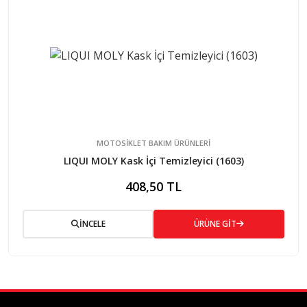
MOTOSİKLET BAKIM ÜRÜNLERİ
LIQUI MOLY Kask İçi Temizleyici (1603)
408,50 TL
İNCELE
ÜRÜNE GİT