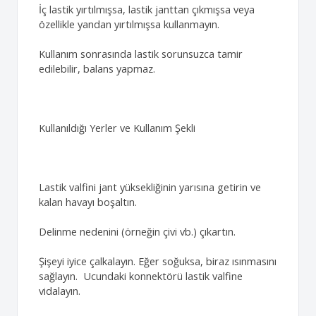
İç lastik yırtılmışsa, lastik janttan çıkmışsa veya
özellikle yandan yırtılmışsa kullanmayın.
Kullanım sonrasında lastik sorunsuzca tamir
edilebilir, balans yapmaz.
Kullanıldığı Yerler ve Kullanım Şekli
Lastik valfini jant yüksekliğinin yarısına getirin ve
kalan havayı boşaltın.
Delinme nedenini (örneğin çivi vb.) çıkartın.
Şişeyi iyice çalkalayın. Eğer soğuksa, biraz ısınmasını
sağlayın. Ucundaki konnektörü lastik valfine
vidalayın.