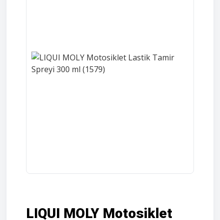
LIQUI MOLY Motosiklet