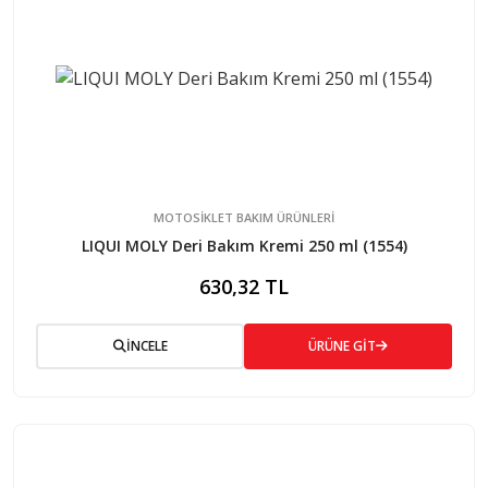
MOTOSİKLET BAKIM ÜRÜNLERİ
LIQUI MOLY Deri Bakım Kremi 250 ml (1554)
630,32 TL
İNCELE
ÜRÜNE GİT