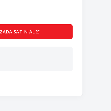
ZADA SATIN AL