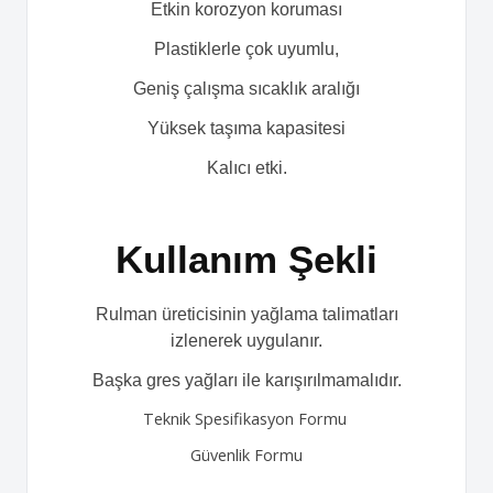
Etkin korozyon koruması
Plastiklerle çok uyumlu,
Geniş çalışma sıcaklık aralığı
Yüksek taşıma kapasitesi
Kalıcı etki.
Kullanım Şekli
Rulman üreticisinin yağlama talimatları
izlenerek uygulanır.
Başka gres yağları ile karışırılmamalıdır.
Teknik Spesifikasyon Formu
Güvenlik Formu