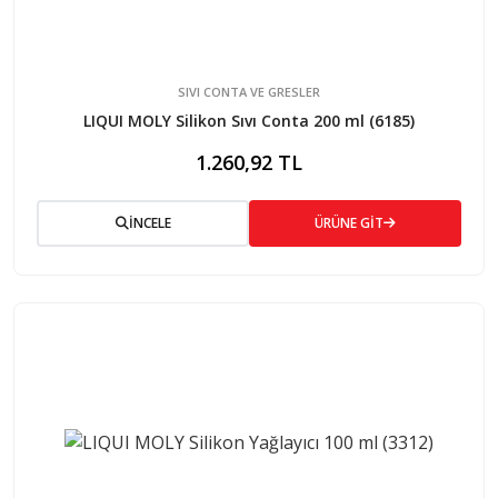
SIVI CONTA VE GRESLER
LIQUI MOLY Silikon Sıvı Conta 200 ml (6185)
1.260,92 TL
İNCELE
ÜRÜNE GİT