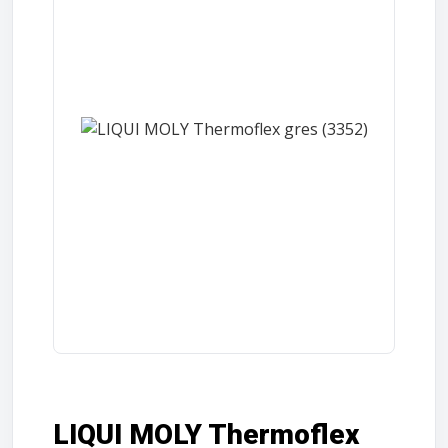
LIQUI MOLY Thermoflex