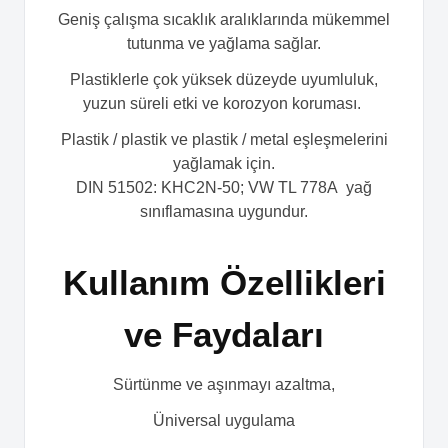
Geniş çalışma sıcaklık aralıklarında mükemmel
tutunma ve yağlama sağlar.
Plastiklerle çok yüksek düzeyde uyumluluk,
yuzun süreli etki ve korozyon koruması.
Plastik / plastik ve plastik / metal eşleşmelerini
yağlamak için.
DIN 51502: KHC2N-50; VW TL 778A yağ
sınıflamasına uygundur.
Kullanım Özellikleri
ve Faydaları
Sürtünme ve aşınmayı azaltma,
Üniversal uygulama