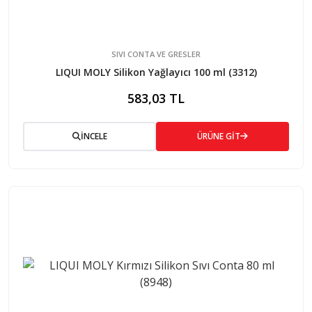
SIVI CONTA VE GRESLER
LIQUI MOLY Silikon Yağlayıcı 100 ml (3312)
583,03 TL
İNCELE
ÜRÜNE GİT