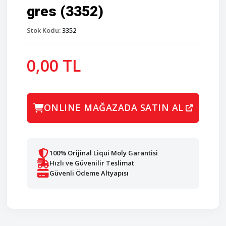
gres (3352)
Stok Kodu:
3352
0,00 TL
ONLINE MAĞAZADA SATIN AL
100% Orijinal Liqui Moly Garantisi
Hızlı ve Güvenilir Teslimat
Güvenli Ödeme Altyapısı