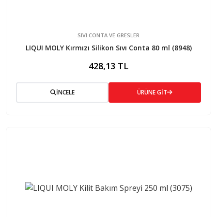
SIVI CONTA VE GRESLER
LIQUI MOLY Kırmızı Silikon Sıvı Conta 80 ml (8948)
428,13 TL
İNCELE
ÜRÜNE GİT