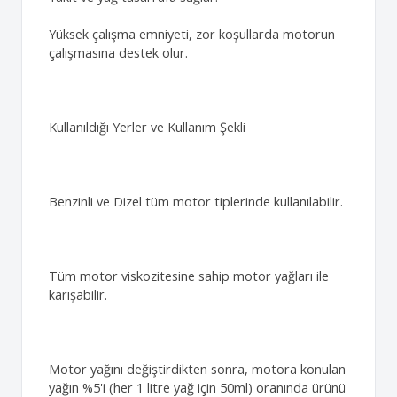
Yüksek çalışma emniyeti, zor koşullarda motorun
çalışmasına destek olur.
Kullanıldığı Yerler ve Kullanım Şekli
Benzinli ve Dizel tüm motor tiplerinde kullanılabilir.
Tüm motor viskozitesine sahip motor yağları ile
karışabilir.
Motor yağını değiştirdikten sonra, motora konulan
yağın %5'i (her 1 litre yağ için 50ml) oranında ürünü