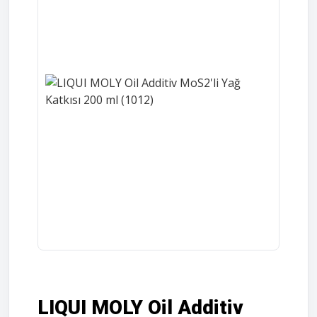
LIQUI MOLY Oil Additiv