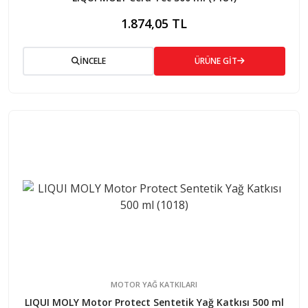
1.874,05 TL
İNCELE
ÜRÜNE GİT
MOTOR YAĞ KATKILARI
LIQUI MOLY Motor Protect Sentetik Yağ Katkısı 500 ml