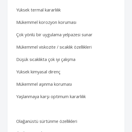
Yüksek termal kararlılık
Mükemmel korozyon koruması
Çok yönlü bir uygulama yelpazesi sunar
Mükemmel viskozite / sıcaklık özellikleri
Düşük sıcaklıkta çok iyi çalışma
Yüksek kimyasal direnç
Mükemmel aşınma koruması
Yaşlanmaya karşı optimum kararlılık
Olağanüstü sürtünme özellikleri