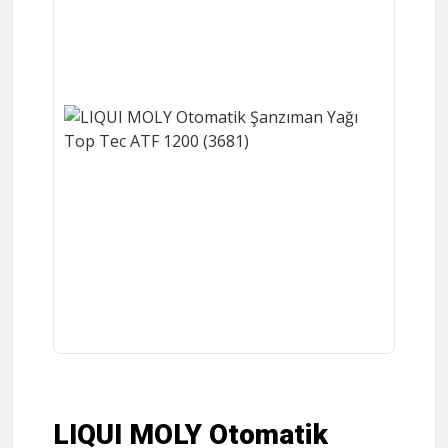
LIQUI MOLY Otomatik