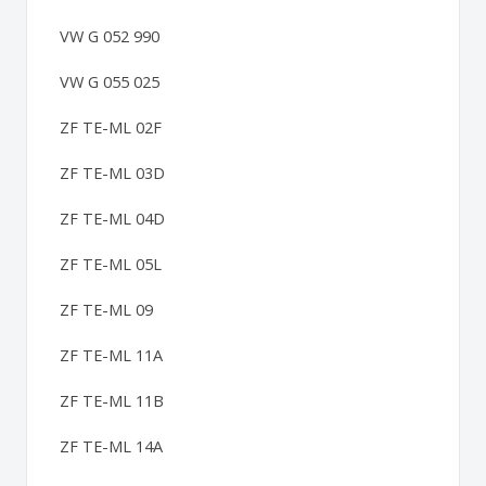
VW G 052 990
VW G 055 025
ZF TE-ML 02F
ZF TE-ML 03D
ZF TE-ML 04D
ZF TE-ML 05L
ZF TE-ML 09
ZF TE-ML 11A
ZF TE-ML 11B
ZF TE-ML 14A