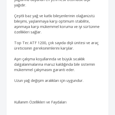
yağıdır.
Çeşitli baz yağ ve katkı bileşenlerinin olağanüstü
bileşimi, yaşlanmaya karşı optimum stabilite,
aşınmaya karşı mükemmel koruma ve iyi sürtünme
özellikleri sağlar.
Top Tec ATF 1200, çok sayıda dişli ünitesi ve araç
üreticisinin gereksinimlerini karşılar.
Aşırı çalışma koşullarında ve büyük sıcaklık
dalgalanmalarına maruz kaldığında bile sistemin
mükemmel çalışmasını garanti eder.
Uzun yağ değişim aralıkları için uygundur.
Kullanım Özellikleri ve Faydaları