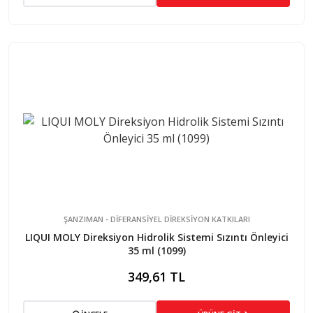
ŞANZIMAN - DİFERANSİYEL DİREKSİYON KATKILARI
LIQUI MOLY Direksiyon Hidrolik Sistemi Sızıntı Önleyici
35 ml (1099)
349,61 TL