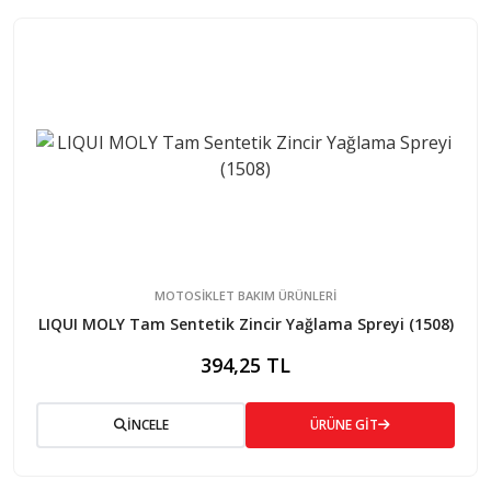
MOTOSİKLET BAKIM ÜRÜNLERİ
LIQUI MOLY Tam Sentetik Zincir Yağlama Spreyi (1508)
394,25 TL
İNCELE
ÜRÜNE GİT