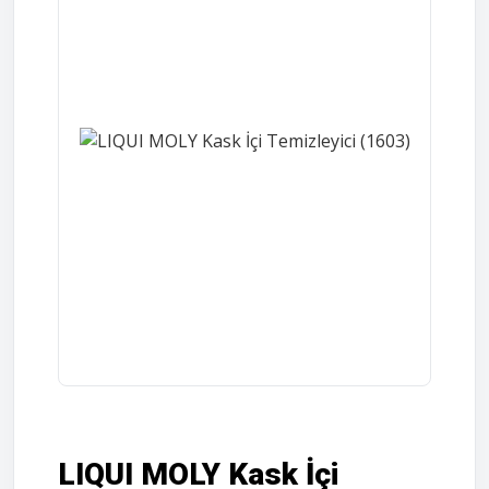
LIQUI MOLY Kask İçi