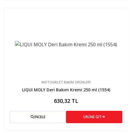
MOTOSİKLET BAKIM ÜRÜNLERİ
LIQUI MOLY Deri Bakım Kremi 250 ml (1554)
630,32 TL
İNCELE
ÜRÜNE GİT