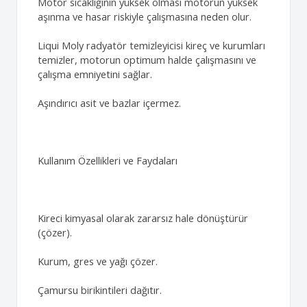
Motor sıcaklığının yüksek olması motorun yüksek
aşınma ve hasar riskiyle çalışmasına neden olur.
Liqui Moly radyatör temizleyicisi kireç ve kurumları
temizler, motorun optimum halde çalışmasını ve
çalışma emniyetini sağlar.
Aşındırıcı asit ve bazlar içermez.
Kullanım Özellikleri ve Faydaları
Kireci kimyasal olarak zararsız hale dönüştürür
(çözer).
Kurum, gres ve yağı çözer.
Çamursu birikintileri dağıtır.