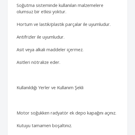
Soğutma sisteminde kullanılan malzemelere
olumsuz bir etkisi yoktur.
Hortum ve lastik/plastik parçalar ile uyumludur.
Antifrizler ile uyumludur.
Asit veya alkali maddeler içermez.
Asitleri nötralize eder.
Kullanıldığı Yerler ve Kullanım Şekli
Motor soğukken radyatör ek depo kapağını açınız.
Kutuyu tamamen boşaltınız.