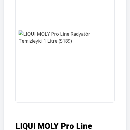
LIQUI MOLY Pro Line