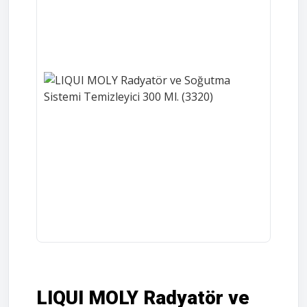
LIQUI MOLY Radyatör ve