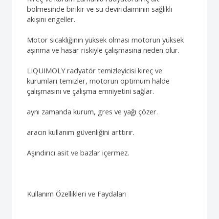
bölmesinde birikir ve su deviridaiminin sağlıklı
akışını engeller.
Motor sıcaklığının yüksek olması motorun yüksek
aşınma ve hasar riskiyle çalışmasına neden olur.
LIQUIMOLY radyatör temizleyicisi kireç ve
kurumları temizler, motorun optimum halde
çalışmasını ve çalışma emniyetini sağlar.
aynı zamanda kurum, gres ve yağı çözer.
aracın kullanım güvenliğini arttırır.
Aşındırıcı asit ve bazlar içermez.
Kullanım Özellikleri ve Faydaları