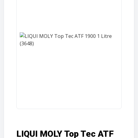
LIQUI MOLY Top Tec ATF