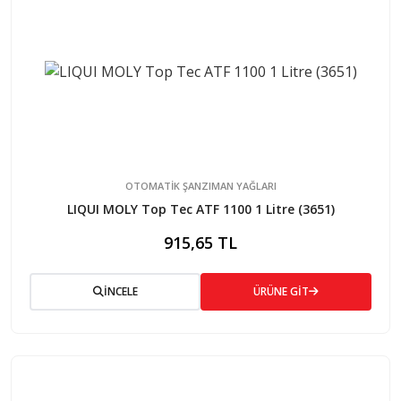
OTOMATİK ŞANZIMAN YAĞLARI
LIQUI MOLY Top Tec ATF 1100 1 Litre (3651)
915,65 TL
İNCELE
ÜRÜNE GİT